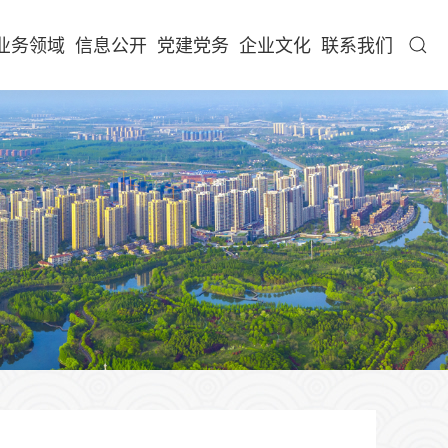
业务领域
信息公开
党建党务
企业文化
联系我们