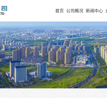
首页
公司概况
新闻中心