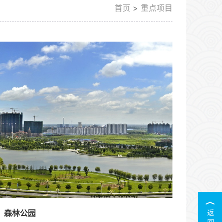
首页
>
重点项目
森林公园