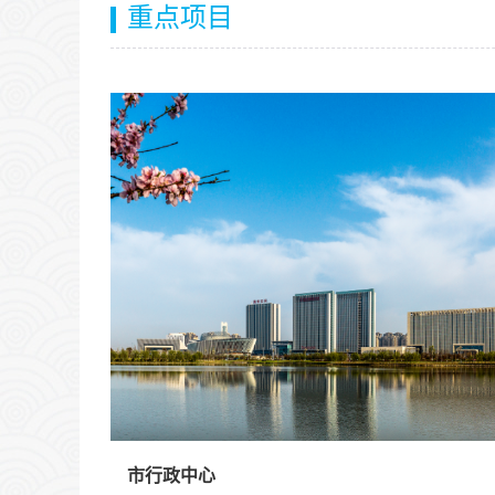
重点项目
市行政中心