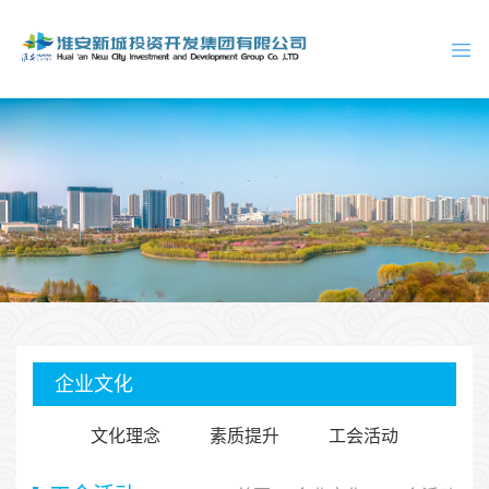
企业文化
文化理念
素质提升
工会活动